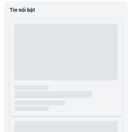
Tin nổi bật